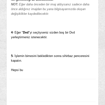
NOT:
Eğer daha önceden bir imaj aldıysanız sadece daha
önce aldığınız imajdan bu yana bilgisayarınızda oluşan
değişiklikler kaydedilecektir.
4
- Eğer "
Dvd
"yi seçtiyseniz sizden boş bir Dvd
yerleştirmeniz istenecektir.
5
- İşlemin bimesini bekledikten sonra sihirbaz penceresini
kapatın.
Hepsi bu