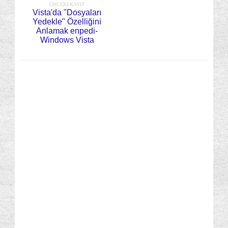
ÖNCEKI KAYIT
Vista'da "Dosyaları
Yedekle" Özelliğini
Anlamak enpedi-
Windows Vista