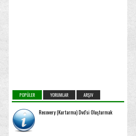
POPÜLER
YORUMLAR
ARŞIV
Recovery (Kurtarma) Dvd'si Oluşturmak