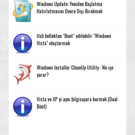
Windows Update: Yeniden Başlatma
Hatırlatmasını Devre Dışı Bırakmak
Usb bellekten "Boot" edilebilir "Windows
Vista" oluşturmak
Windows Installer CleanUp Utility : Ne işe
yarar?
Vista ve XP yi aynı bilgisayara kurmak (Dual
Boot)