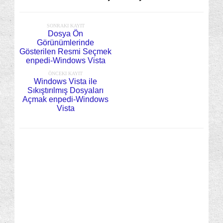
SONRAKI KAYIT
Dosya Ön
Görünümlerinde
Gösterilen Resmi Seçmek
enpedi-Windows Vista
ÖNCEKI KAYIT
Windows Vista ile
Sıkıştırılmış Dosyaları
Açmak enpedi-Windows
Vista