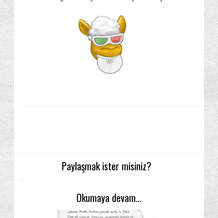
Paylaşmak ister misiniz?
Okumaya devam...