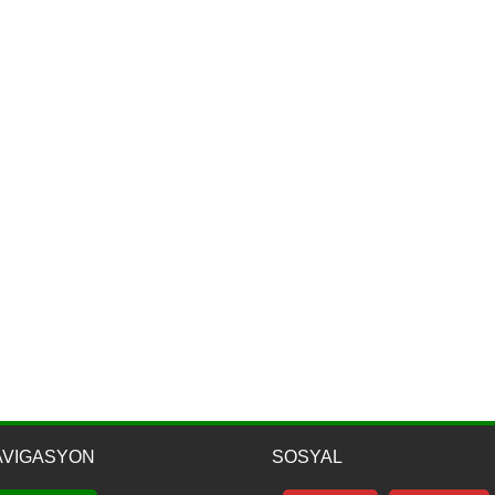
AVIGASYON
SOSYAL