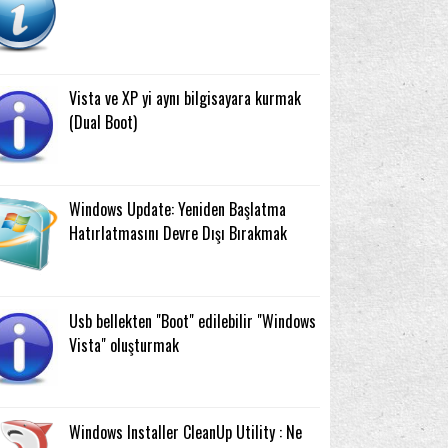
Vista ve XP yi aynı bilgisayara kurmak
(Dual Boot)
Windows Update: Yeniden Başlatma
Hatırlatmasını Devre Dışı Bırakmak
Usb bellekten "Boot" edilebilir "Windows
Vista" oluşturmak
Windows Installer CleanUp Utility : Ne