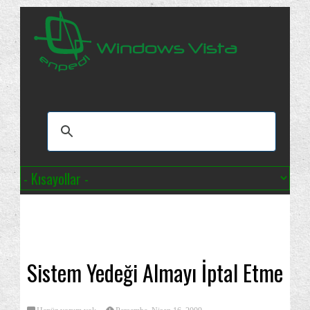
Sistem Yedeği Almayı İptal Etme